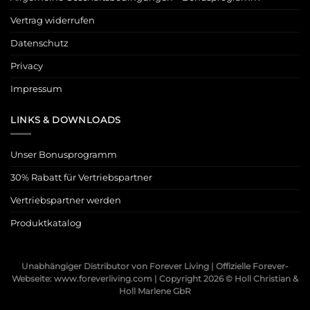
Vertrag widerrufen
Datenschutz
Privacy
Impressum
LINKS & DOWNLOADS
Unser Bonusprogramm
30% Rabatt für Vertriebspartner
Vertriebspartner werden
Produktkatalog
Unabhängiger Distributor von Forever Living | Offizielle Forever-
Webseite: www.foreverliving.com | Copyright 2026 ©
Holl Christian &
Holl Marlene GbR