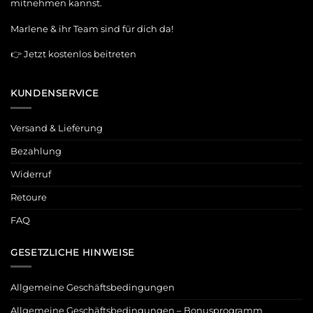
mitnehmen kannst.
Marlene & ihr Team sind für dich da!
👉
Jetzt kostenlos beitreten
KUNDENSERVICE
Versand & Lieferung
Bezahlung
Widerruf
Retoure
FAQ
GESETZLICHE HINWEISE
Allgemeine Geschäftsbedingungen
Allgemeine Geschäftsbedingungen – Bonusprogramm