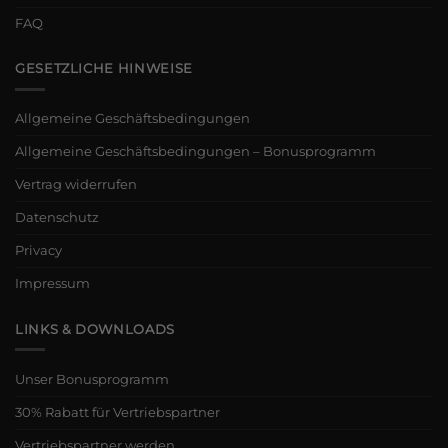
FAQ
GESETZLICHE HINWEISE
Allgemeine Geschäftsbedingungen
Allgemeine Geschäftsbedingungen – Bonusprogramm
Vertrag widerrufen
Datenschutz
Privacy
Impressum
LINKS & DOWNLOADS
Unser Bonusprogramm
30% Rabatt für Vertriebspartner
Vertriebspartner werden