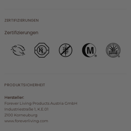
ZERTIFIZIERUNGEN
Zertifizierungen
PRODUKTSICHERHEIT
Hersteller:
Forever Living Products Austria GmbH
Industriestraße 1, K.E.01
2100 Korneuburg
www.foreverliving.com