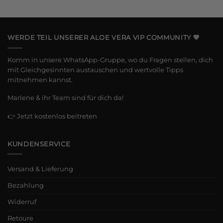
WERDE TEIL UNSERER ALOE VERA VIP COMMUNITY 💚
Komm in unsere WhatsApp-Gruppe, wo du Fragen stellen, dich
mit Gleichgesinnten austauschen und wertvolle Tipps
mitnehmen kannst.
Marlene & ihr Team sind für dich da!
👉
Jetzt kostenlos beitreten
KUNDENSERVICE
Versand & Lieferung
Bezahlung
Widerruf
Retoure