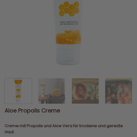
Aloe Propolis Creme
Creme mit Propolis und Aloe Vera für trockene und gereizte
Haut