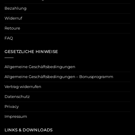
Bezahlung
Widerruf
Retoure
FAQ
GESETZLICHE HINWEISE
Allgemeine Geschäftsbedingungen
Allgemeine Geschäftsbedingungen – Bonusprogramm
Vertrag widerrufen
Datenschutz
Privacy
Impressum
LINKS & DOWNLOADS