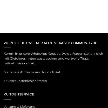
WERDE TEIL UNSERER ALOE VERA VIP COMMUNITY 💚
Komm in unsere WhatsApp-Gruppe, wo du Fragen stellen, dich
mit Gleichgesinnten austauschen und wertvolle Tipps
mitnehmen kannst.
Marlene & ihr Team sind für dich da!
👉
Jetzt kostenlos beitreten
KUNDENSERVICE
Versand & Lieferung