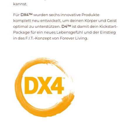
kannst.
Für
DX4™
wurden sechs innovative Produkte
komplett neu entwickelt, um deinen Körper und Geist
optimal zu unterstützen.
D4™
ist damit dein Kickstart-
Package für ein neues Lebensgefühl und der Einstieg
in das F.I.T.-Konzept von Forever Living.