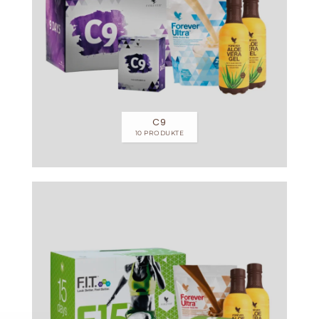
C9
10 PRODUKTE