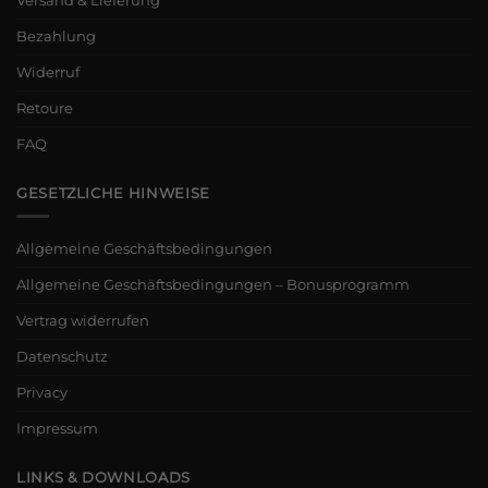
Versand & Lieferung
Bezahlung
Widerruf
Retoure
FAQ
GESETZLICHE HINWEISE
Allgemeine Geschäftsbedingungen
Allgemeine Geschäftsbedingungen – Bonusprogramm
Vertrag widerrufen
Datenschutz
Privacy
Impressum
LINKS & DOWNLOADS