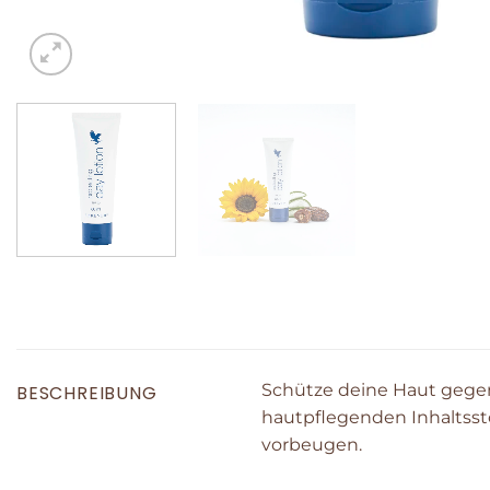
Schütze deine Haut gegen
BESCHREIBUNG
hautpflegenden Inhaltssto
vorbeugen.