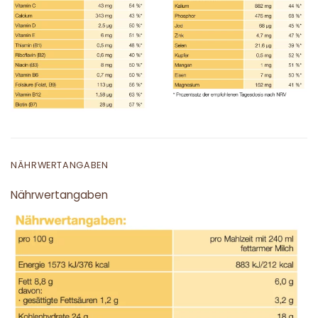
NÄHRWERTANGABEN
Nährwertangaben