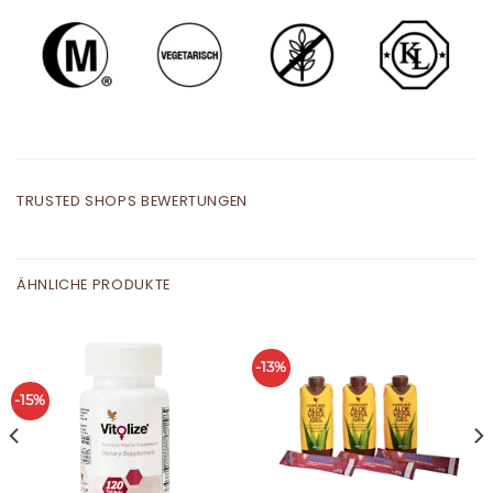
TRUSTED SHOPS BEWERTUNGEN
ÄHNLICHE PRODUKTE
-13%
-15%