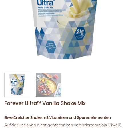
Forever Ultra™ Vanilla Shake Mix
Eiweißreicher Shake mit Vitaminen und Spurenelementen
Auf der Basis von nicht gentechnisch verändertem Soja-Eiweiß.