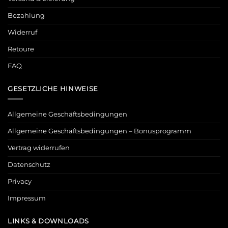
Bezahlung
Widerruf
Retoure
FAQ
GESETZLICHE HINWEISE
Allgemeine Geschäftsbedingungen
Allgemeine Geschäftsbedingungen – Bonusprogramm
Vertrag widerrufen
Datenschutz
Privacy
Impressum
LINKS & DOWNLOADS