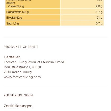
PRODUKTSICHERHEIT
Hersteller:
Forever Living Products Austria GmbH
Industriestraße 1, K.E.01
2100 Korneuburg
www.foreverliving.com
ZERTIFIZIERUNGEN
Zertifizierungen