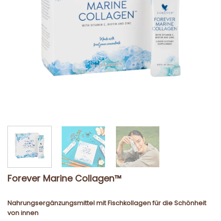
Forever Marine Collagen™
Nahrungsergänzungsmittel mit Fischkollagen für die Schönheit
von innen