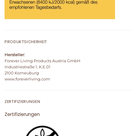
PRODUKTSICHERHEIT
Hersteller:
Forever Living Products Austria GmbH
Industriestraße 1, K.E.01
2100 Korneuburg
www.foreverliving.com
ZERTIFIZIERUNGEN
Zertifizierungen