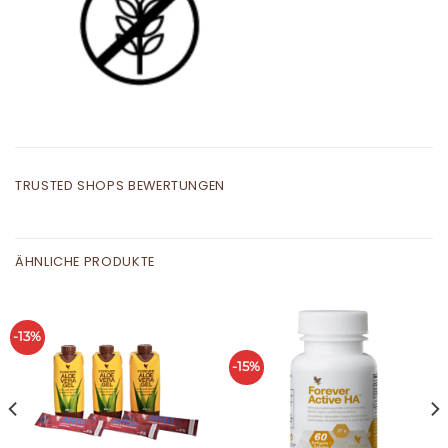
TRUSTED SHOPS BEWERTUNGEN
ÄHNLICHE PRODUKTE
-13%
-15%