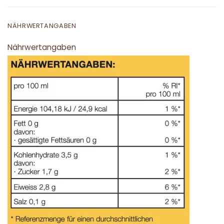
NÄHRWERTANGABEN
Nährwertangaben