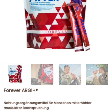
Forever ARGI+®
Nahrungsergänzungsmittel für Menschen mit erhöhter
muskulärer Beanspruchung