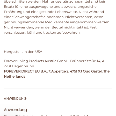
überschritten werden. Nahrungsergänzungsmittel sind kein
Ersatz für eine ausgewogene und abwechslungsreiche
Ernährung und eine gesunde Lebensweise. Nicht während
einer Schwangerschaft einnehmen. Nicht verzehren, wenn
gerinnungshemmende Medikamente eingenommen werden.
Nicht verwenden, wenn der Beutel nicht intakt ist. Fest
verschlossen, kühl und trocken aufbewahren.
Hergestellt in den USA
Forever Living Products Austria GmbH, Brünner Straße 14, A-
2201 Hagenbrunn
FOREVER DIRECT EU B.V., ’t Appeltje 2, 4751 XJ Oud Gastel, The
Netherlands
ANWENDUNG
Anwendung