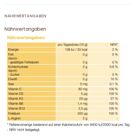
NÄHRWERTANGABEN
Nährwertangaben