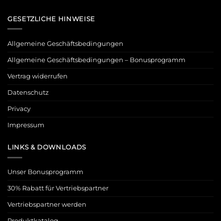
GESETZLICHE HINWEISE
Allgemeine Geschäftsbedingungen
Allgemeine Geschäftsbedingungen – Bonusprogramm
Vertrag widerrufen
Datenschutz
Privacy
Impressum
LINKS & DOWNLOADS
Unser Bonusprogramm
30% Rabatt für Vertriebspartner
Vertriebspartner werden
Produktkatalog