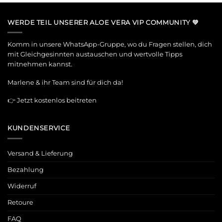
WERDE TEIL UNSERER ALOE VERA VIP COMMUNITY 💚
Komm in unsere WhatsApp-Gruppe, wo du Fragen stellen, dich
mit Gleichgesinnten austauschen und wertvolle Tipps
mitnehmen kannst.
Marlene & ihr Team sind für dich da!
👉
Jetzt kostenlos beitreten
KUNDENSERVICE
Versand & Lieferung
Bezahlung
Widerruf
Retoure
FAQ