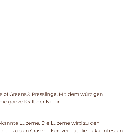
lds of Greens® Presslinge. Mit dem würzigen
ie ganze Kraft der Natur.
 bekannte Luzerne. Die Luzerne wird zu den
tet – zu den Gräsern. Forever hat die bekanntesten