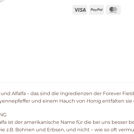
und Alfalfa – das sind die Ingredienzen der Forever Fie
ennepfeffer und einem Hauch von Honig entfalten sie d
NG
falfa ist der amerikanische Name für die bei uns besser
ie z.B. Bohnen und Erbsen, und nicht – wie so oft vermu