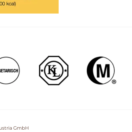
Austria GmbH