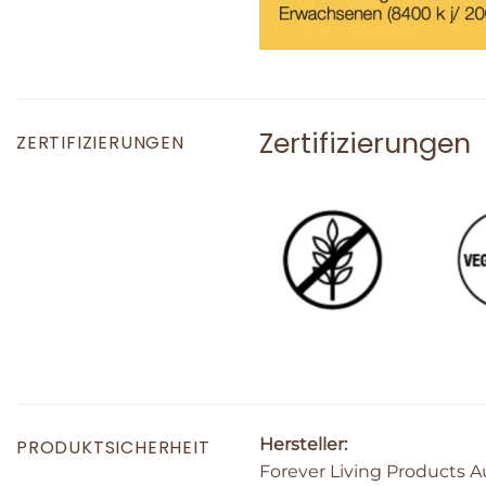
Zertifizierungen
ZERTIFIZIERUNGEN
Hersteller:
PRODUKTSICHERHEIT
Forever Living Products 